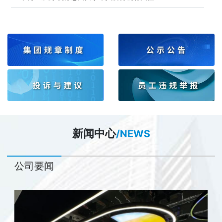
新闻中心
/NEWS
公司要闻