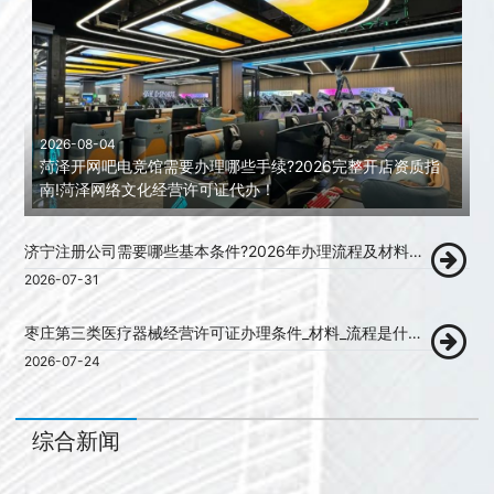
2026-08-04
菏泽开网吧电竞馆需要办理哪些手续?2026完整开店资质指
南!菏泽网络文化经营许可证代办！
济宁注册公司需要哪些基本条件?2026年办理流程及材料清单详解！
2026-07-31
枣庄第三类医疗器械经营许可证办理条件_材料_流程是什么？
2026-07-24
综合新闻