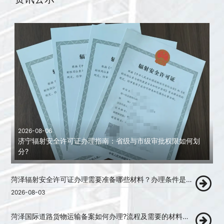
2026-08-06
济宁辐射安全许可证办理指南：省级与市级审批权限如何划
分?
菏泽辐射安全许可证办理需要准备哪些材料？办理条件是什么？
2026-08-03
菏泽国际道路货物运输备案如何办理?流程及需要的材料清单!