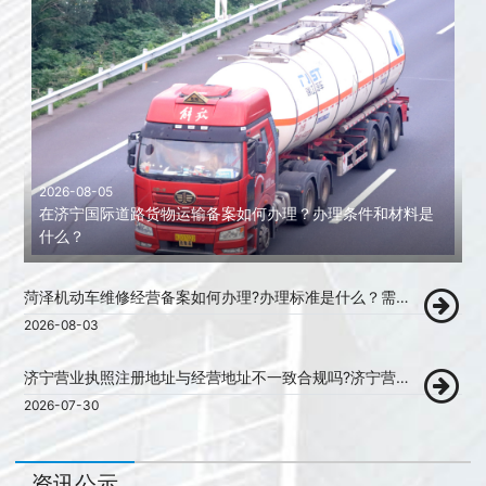
2026-08-05
在济宁国际道路货物运输备案如何办理？办理条件和材料是
什么？
菏泽机动车维修经营备案如何办理?办理标准是什么？需要准备哪些材料清单!
2026-08-03
济宁营业执照注册地址与经营地址不一致合规吗?济宁营业执照注册办理代办！
2026-07-30
资讯公示