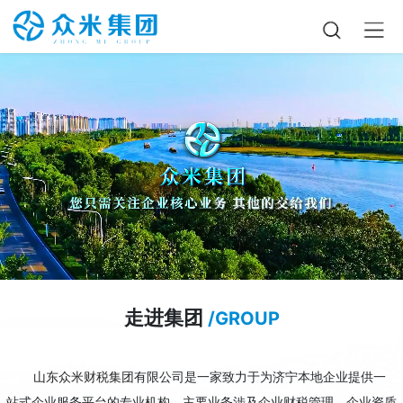
走进集团
/GROUP
山东众米财税集团
有限公司是一家致力于为济宁本地企业提供一
站式企业服务平台的专业机构。主要业务涉及企业财税管理、企业资质