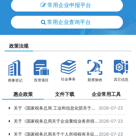
常用企业申报平台
常用企业查询平台
政策法规
社会事务
其它信息
勘查验收
投资项目
商事登记
惠企政策
文件下载
企业常用工具
关于《国家税务总局 工业和信息化部关于发布〈免征车辆购置税的设有固定装置的非运输专用作业车辆目录〉（第二十二批）的公告》的解读
2026-07-23
关于《国家税务总局关于企业重组业务所得税处理有关征管问题的公告》的解读
2026-07-23
关于《国家税务总局关于个人所得税有关征管事项的公告》的解读
2026-07-23